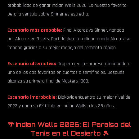
probabilidad de ganar Indian Wells 2026. Es nuestro favorito,
pero la ventaja sobre Sinner es estrecha.
Escenario más probable:
Final Alcaraz vs Sinner, ganada
por Alcaraz en 3 sets. Partido de alta calidad donde Alcaraz se
impone gracias a su mejor manejo del cemento rápido.
Escenario alternativo:
Draper crea la sorpresa eliminando a
uno de los dos favoritos en cuartos o semifinales. Después
alcanza su primera final de Masters 1000.
Escenario improbable:
Djokovic encuentra su mejor nivel de
2023 y gana su 6º título en Indian Wells a los 38 años.
🌴 Indian Wells 2026: El Paraíso del
Tenis en el Desierto 🎾