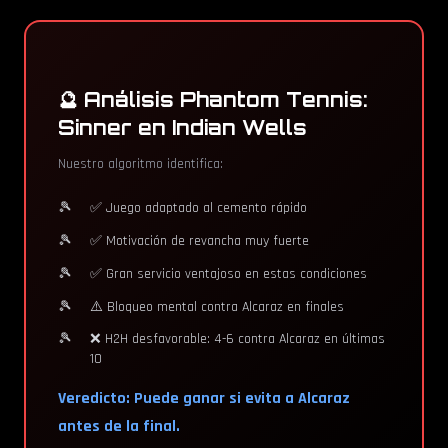
🔮 Análisis Phantom Tennis:
Sinner en Indian Wells
Nuestro algoritmo identifica:
✅ Juego adaptado al cemento rápido
✅ Motivación de revancha muy fuerte
✅ Gran servicio ventajoso en estas condiciones
⚠️ Bloqueo mental contra Alcaraz en finales
❌ H2H desfavorable: 4-6 contra Alcaraz en últimas
10
Veredicto: Puede ganar si evita a Alcaraz
antes de la final.