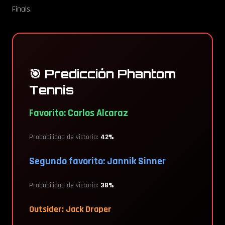
Finals.
🎯 Predicción Phantom
Tennis
Favorito: Carlos Alcaraz
Probabilidad de victoria:
42%
Segundo favorito: Jannik Sinner
Probabilidad de victoria:
38%
Outsider: Jack Draper