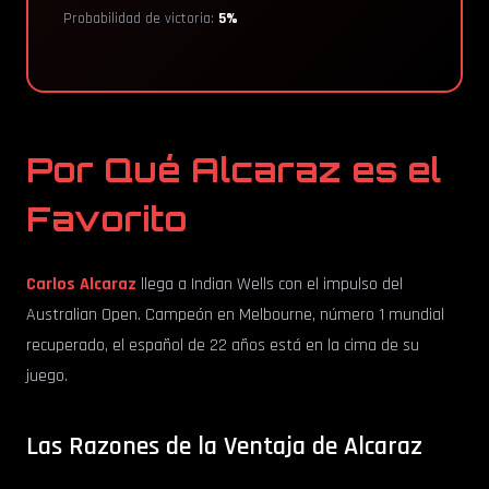
Probabilidad de victoria:
5%
Por Qué Alcaraz es el
Favorito
Carlos Alcaraz
llega a Indian Wells con el impulso del
Australian Open. Campeón en Melbourne, número 1 mundial
recuperado, el español de 22 años está en la cima de su
juego.
Las Razones de la Ventaja de Alcaraz