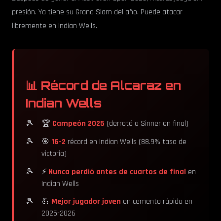
presión. Ya tiene su Grand Slam del año. Puede atacar
libremente en Indian Wells.
📊 Récord de Alcaraz en
Indian Wells
🏆
Campeón 2025
(derrotó a Sinner en final)
🎯
16-2
récord en Indian Wells (88.9% tasa de
victoria)
⚡
Nunca perdió antes de cuartos de final
en
Indian Wells
💪
Mejor jugador joven
en cemento rápido en
2025-2026