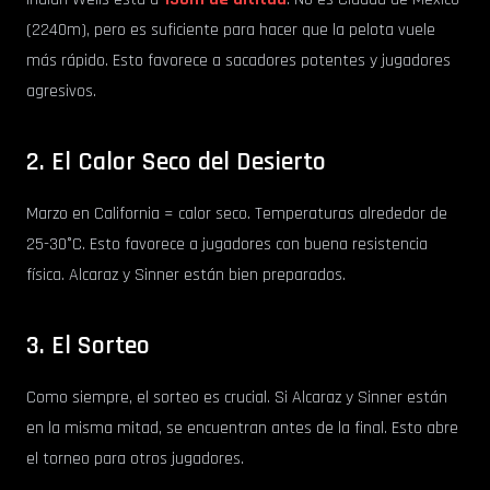
(2240m), pero es suficiente para hacer que la pelota vuele
más rápido. Esto favorece a sacadores potentes y jugadores
agresivos.
2. El Calor Seco del Desierto
Marzo en California = calor seco. Temperaturas alrededor de
25-30°C. Esto favorece a jugadores con buena resistencia
física. Alcaraz y Sinner están bien preparados.
3. El Sorteo
Como siempre, el sorteo es crucial. Si Alcaraz y Sinner están
en la misma mitad, se encuentran antes de la final. Esto abre
el torneo para otros jugadores.