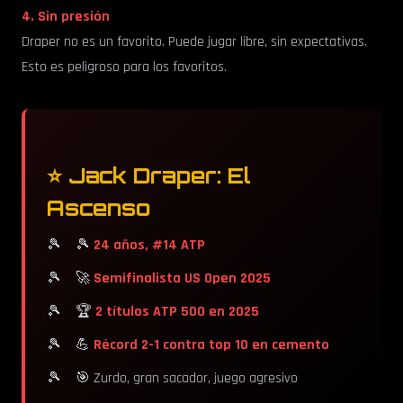
4. Sin presión
Draper no es un favorito. Puede jugar libre, sin expectativas.
Esto es peligroso para los favoritos.
⭐ Jack Draper: El
Ascenso
🎾
24 años, #14 ATP
🚀
Semifinalista US Open 2025
🏆
2 títulos ATP 500 en 2025
💪
Récord 2-1 contra top 10 en cemento
🎯 Zurdo, gran sacador, juego agresivo