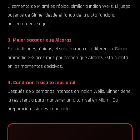
El cemento de Miami es rápido, similar a Indian Wells. El juego
potente de Sinner desde el fondo de la pista funciona
perfectamente aquí.
3. Mejor sacador que Alcaraz
En condiciones rápidas, el servicio marca la diferencia. Sinner
promedia 2-3 aces más por partido que Alcaraz. Esto cuenta
en los momentos decisivos.
4. Condición física excepcional
Después de 2 semanas intensas en Indian Wells, Sinner tiene
la resistencia para mantener un alto nivel en Miami. Su
preparación física es impecable.