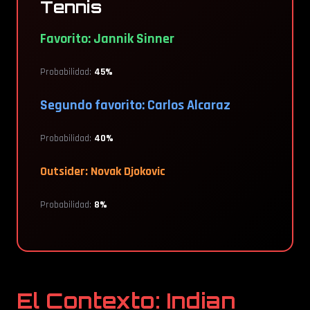
Tennis
Favorito: Jannik Sinner
Probabilidad:
45%
Segundo favorito: Carlos Alcaraz
Probabilidad:
40%
Outsider: Novak Djokovic
Probabilidad:
8%
El Contexto: Indian