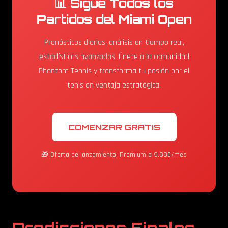
📊 Sigue Todos los
Partidos del Miami Open
Pronósticos diarios, análisis en tiempo real,
estadísticas avanzadas. Únete a la comunidad
Phantom Tennis y transforma tu pasión por el
tenis en ventaja estratégica.
COMENZAR GRATIS
🎁 Oferta de lanzamiento: Premium a 9,99€/mes