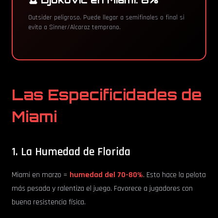
Outsider peligroso. Puede llegar a semifinales o final si
evita a Sinner/Alcaraz temprano.
Las Especificidades de
Miami
1. La Humedad de Florida
Miami en marzo =
humedad del 70-80%
. Esto hace la pelota
más pesada y ralentiza el juego. Favorece a jugadores con
buena resistencia física.