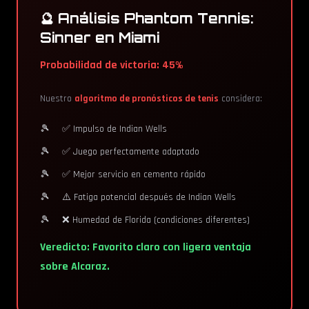
🔮 Análisis Phantom Tennis:
Sinner en Miami
Probabilidad de victoria: 45%
Nuestro
algoritmo de pronósticos de tenis
considera:
✅ Impulso de Indian Wells
✅ Juego perfectamente adaptado
✅ Mejor servicio en cemento rápido
⚠️ Fatiga potencial después de Indian Wells
❌ Humedad de Florida (condiciones diferentes)
Veredicto: Favorito claro con ligera ventaja
sobre Alcaraz.