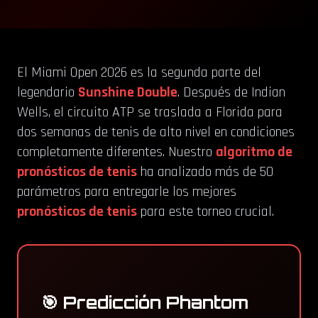
El Miami Open 2026 es la segunda parte del
legendario
Sunshine Double
. Después de Indian
Wells, el circuito ATP se traslada a Florida para
dos semanas de tenis de alto nivel en condiciones
completamente diferentes. Nuestro
algoritmo de
pronósticos de tenis
ha analizado más de 50
parámetros para entregarle los mejores
pronósticos de tenis
para este torneo crucial.
🎯 Predicción Phantom