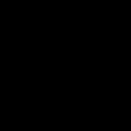
ÉVOLUTION DU PROFIT