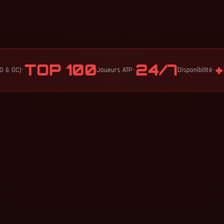
TOP 100
24/7
+50
•
•
Joueurs ATP
Disponibilité